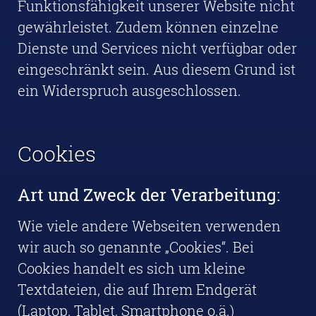
Funktionsfähigkeit unserer Website nicht
gewährleistet. Zudem können einzelne
Dienste und Services nicht verfügbar oder
eingeschränkt sein. Aus diesem Grund ist
ein Widerspruch ausgeschlossen.
Cookies
Art und Zweck der Verarbeitung:
Wie viele andere Webseiten verwenden
wir auch so genannte „Cookies“. Bei
Cookies handelt es sich um kleine
Textdateien, die auf Ihrem Endgerät
(Laptop, Tablet, Smartphone o.ä.)