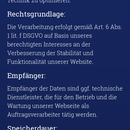
Technik zu optimieren.
Rechtsgrundlage:
Die Verarbeitung erfolgt gemäß Art. 6 Abs.
1 lit. f DSGVO auf Basis unseres
berechtigten Interesses an der
Verbesserung der Stabilität und
Funktionalität unserer Website.
Empfänger:
Empfänger der Daten sind ggf. technische
Dienstleister, die für den Betrieb und die
Wartung unserer Webseite als
Auftragsverarbeiter tätig werden.
Speicherdauer: