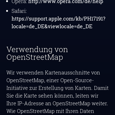
Opera:
http://www.opera.com/de/help
Safari:
https://support.apple.com/kb/PH17191?
locale=de_DE&viewlocale=de_DE
Verwendung von
OpenStreetMap
Wir verwenden Kartenausschnitte von
OpenStreetMap, einer Open-Source-
Initiative zur Erstellung von Karten. Damit
Sie die Karte sehen können, leiten wir
Ihre IP-Adresse an OpenStreetMap weiter.
Wie OpenStreetMap mit Ihren Daten