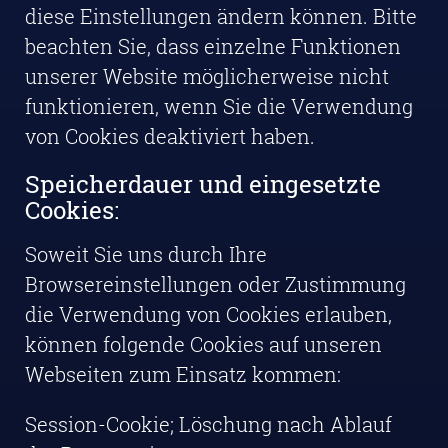
diese Einstellungen ändern können. Bitte
beachten Sie, dass einzelne Funktionen
unserer Website möglicherweise nicht
funktionieren, wenn Sie die Verwendung
von Cookies deaktiviert haben.
Speicherdauer und eingesetzte
Cookies:
Soweit Sie uns durch Ihre
Browsereinstellungen oder Zustimmung
die Verwendung von Cookies erlauben,
können folgende Cookies auf unseren
Webseiten zum Einsatz kommen:
Session-Cookie; Löschung nach Ablauf