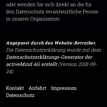
oder wenden Sie sich direkt an die für
den Datenschutz verantwortliche Person
in unserer Organisation:
Angepasst durch den Website-Betreiber.
Die Datenschutzerklärung wurde mit dem
Datenschutzerklärungs-Generator der
activeMind AG erstellt
(Version 2018-09-
24).
Kontakt
Anfahrt
Impressum
Datenschutz