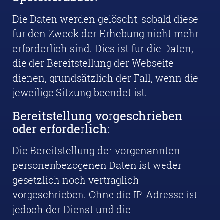
Die Daten werden gelöscht, sobald diese
für den Zweck der Erhebung nicht mehr
erforderlich sind. Dies ist für die Daten,
die der Bereitstellung der Webseite
dienen, grundsätzlich der Fall, wenn die
jeweilige Sitzung beendet ist.
Bereitstellung vorgeschrieben
oder erforderlich:
Die Bereitstellung der vorgenannten
personenbezogenen Daten ist weder
gesetzlich noch vertraglich
vorgeschrieben. Ohne die IP-Adresse ist
jedoch der Dienst und die