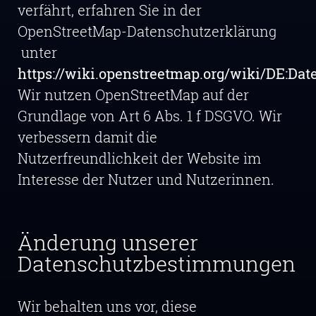
verfährt, erfahren Sie in der
OpenStreetMap-Datenschutzerklärung
unter
https://wiki.openstreetmap.org/wiki/DE:Dat
Wir nutzen OpenStreetMap auf der
Grundlage von Art 6 Abs. 1 f DSGVO. Wir
verbessern damit die
Nutzerfreundlichkeit der Website im
Interesse der Nutzer und Nutzerinnen.
Änderung unserer
Datenschutzbestimmungen
Wir behalten uns vor, diese