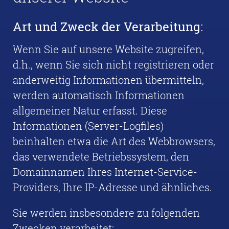
Art und Zweck der Verarbeitung:
Wenn Sie auf unsere Website zugreifen,
d.h., wenn Sie sich nicht registrieren oder
anderweitig Informationen übermitteln,
werden automatisch Informationen
allgemeiner Natur erfasst. Diese
Informationen (Server-Logfiles)
beinhalten etwa die Art des Webbrowsers,
das verwendete Betriebssystem, den
Domainnamen Ihres Internet-Service-
Providers, Ihre IP-Adresse und ähnliches.
Sie werden insbesondere zu folgenden
Zwecken verarbeitet: