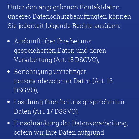
Unter den angegebenen Kontaktdaten
unseres Datenschutzbeauftragten können
Sie jederzeit folgende Rechte ausüben:
Auskunft über Ihre bei uns
gespeicherten Daten und deren
Verarbeitung (Art. 15 DSGVO),
Berichtigung unrichtiger
personenbezogener Daten (Art. 16
DSGVO),
Löschung Ihrer bei uns gespeicherten
Daten (Art. 17 DSGVO),
Einschränkung der Datenverarbeitung,
sofern wir Ihre Daten aufgrund