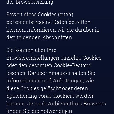
der Browsersitzung
Soweit diese Cookies (auch)
personenbezogene Daten betreffen
können, informieren wir Sie darüber in
den folgenden Abschnitten.
Sie können über Ihre
Browsereinstellungen einzelne Cookies
oder den gesamten Cookie-Bestand
löschen. Darüber hinaus erhalten Sie
Informationen und Anleitungen, wie
diese Cookies gelöscht oder deren
Speicherung vorab blockiert werden
können. Je nach Anbieter Ihres Browsers
finden Sie die notwendigen