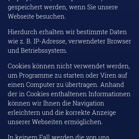
gespeichert werden, wenn Sie unsere
Webseite besuchen.
Hierdurch erhalten wir bestimmte Daten
wie z. B. IP-Adresse, verwendeter Browser
und Betriebssystem.
Cookies können nicht verwendet werden,
um Programme zu starten oder Viren auf
einen Computer zu übertragen. Anhand
der in Cookies enthaltenen Informationen
können wir Ihnen die Navigation
erleichtern und die korrekte Anzeige
unserer Webseiten ermöglichen.
In keinem Fall werden die von uns