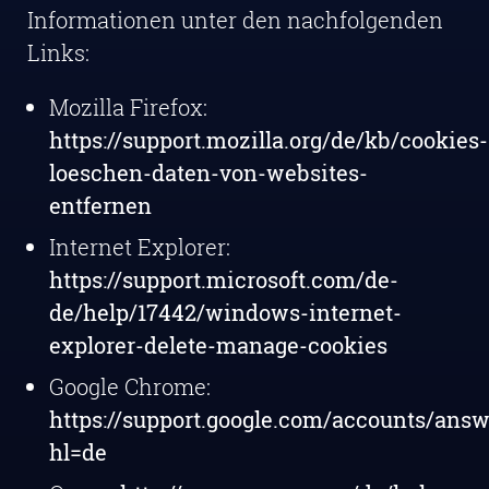
Informationen unter den nachfolgenden
Links:
Mozilla Firefox:
https://support.mozilla.org/de/kb/cookies-
loeschen-daten-von-websites-
entfernen
Internet Explorer:
https://support.microsoft.com/de-
de/help/17442/windows-internet-
explorer-delete-manage-cookies
Google Chrome:
https://support.google.com/accounts/answ
hl=de