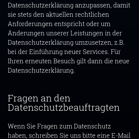
Datenschutzerklärung anzupassen, damit
sie stets den aktuellen rechtlichen
Anforderungen entspricht oder um
Änderungen unserer Leistungen in der
Datenschutzerklärung umzusetzen, z.B.
bei der Einführung neuer Services. Für
Ihren erneuten Besuch gilt dann die neue
Datenschutzerklärung.
Fragen an den
Datenschutzbeauftragten
Wenn Sie Fragen zum Datenschutz
haben, schreiben Sie uns bitte eine E-Mail