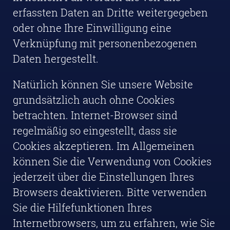
erfassten Daten an Dritte weitergegeben
oder ohne Ihre Einwilligung eine
Verknüpfung mit personenbezogenen
Daten hergestellt.
Natürlich können Sie unsere Website
grundsätzlich auch ohne Cookies
betrachten. Internet-Browser sind
regelmäßig so eingestellt, dass sie
Cookies akzeptieren. Im Allgemeinen
können Sie die Verwendung von Cookies
jederzeit über die Einstellungen Ihres
Browsers deaktivieren. Bitte verwenden
Sie die Hilfefunktionen Ihres
Internetbrowsers, um zu erfahren, wie Sie