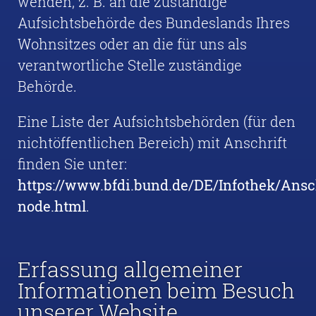
wenden, z. B. an die zuständige
Aufsichtsbehörde des Bundeslands Ihres
Wohnsitzes oder an die für uns als
verantwortliche Stelle zuständige
Behörde.
Eine Liste der Aufsichtsbehörden (für den
nichtöffentlichen Bereich) mit Anschrift
finden Sie unter:
https://www.bfdi.bund.de/DE/Infothek/Ansc
node.html
.
Erfassung allgemeiner
Informationen beim Besuch
unserer Website