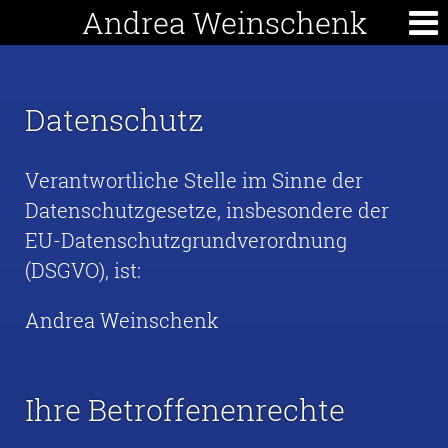
Andrea Weinschenk
Datenschutz
Verantwortliche Stelle im Sinne der
Datenschutzgesetze, insbesondere der
EU-Datenschutzgrundverordnung
(DSGVO), ist:
Andrea Weinschenk
Ihre Betroffenenrechte