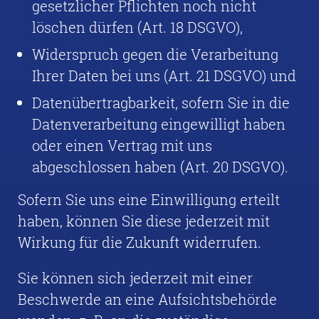
gesetzlicher Pflichten noch nicht
löschen dürfen (Art. 18 DSGVO),
Widerspruch gegen die Verarbeitung
Ihrer Daten bei uns (Art. 21 DSGVO) und
Datenübertragbarkeit, sofern Sie in die
Datenverarbeitung eingewilligt haben
oder einen Vertrag mit uns
abgeschlossen haben (Art. 20 DSGVO).
Sofern Sie uns eine Einwilligung erteilt
haben, können Sie diese jederzeit mit
Wirkung für die Zukunft widerrufen.
Sie können sich jederzeit mit einer
Beschwerde an eine Aufsichtsbehörde