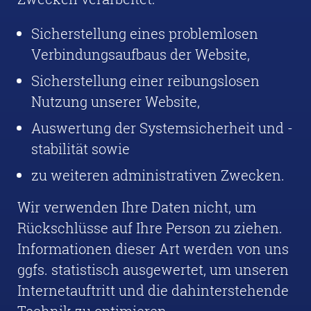
Sicherstellung eines problemlosen
Verbindungsaufbaus der Website,
Sicherstellung einer reibungslosen
Nutzung unserer Website,
Auswertung der Systemsicherheit und -
stabilität sowie
zu weiteren administrativen Zwecken.
Wir verwenden Ihre Daten nicht, um
Rückschlüsse auf Ihre Person zu ziehen.
Informationen dieser Art werden von uns
ggfs. statistisch ausgewertet, um unseren
Internetauftritt und die dahinterstehende