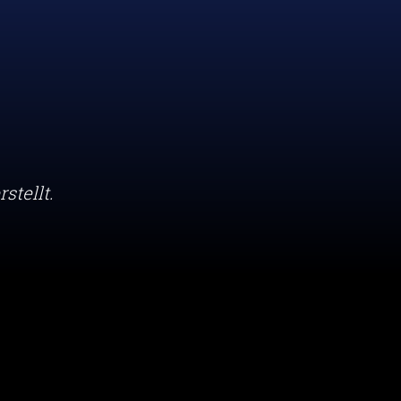
rstellt.