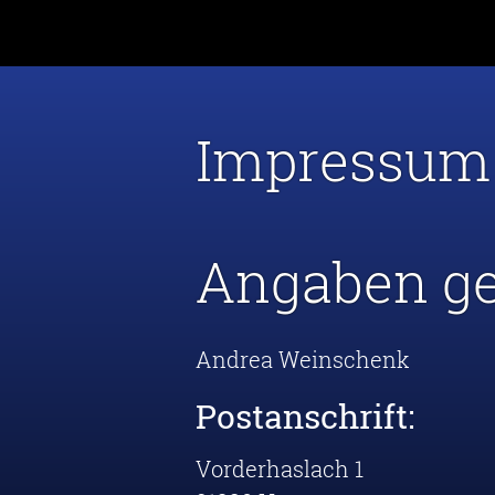
Impressum
Angaben g
Andrea Weinschenk
Postanschrift:
Vorderhaslach 1